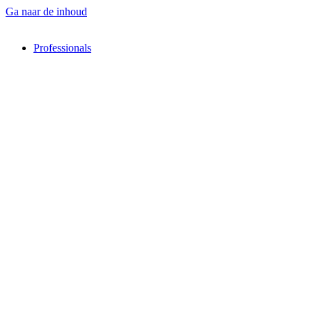
Ga naar de inhoud
Professionals