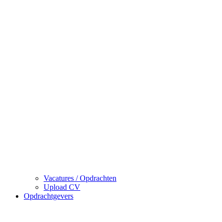
Vacatures / Opdrachten
Upload CV
Opdrachtgevers