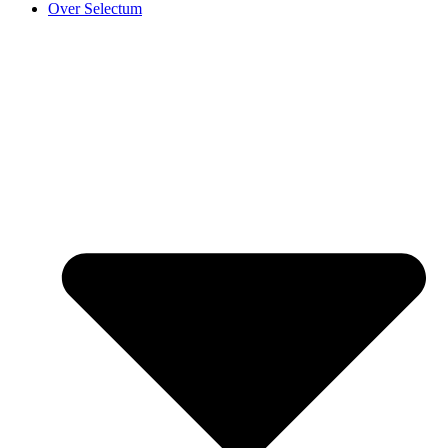
Over Selectum