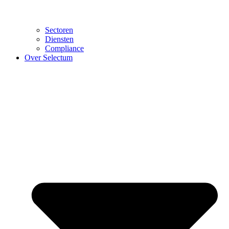
Sectoren
Diensten
Compliance
Over Selectum