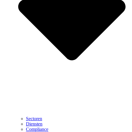
Sectoren
Diensten
Compliance