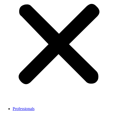
Professionals