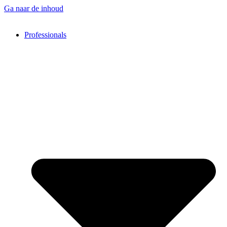
Ga naar de inhoud
Professionals