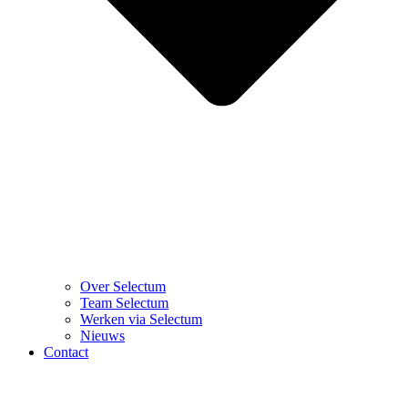
Over Selectum
Team Selectum
Werken via Selectum
Nieuws
Contact