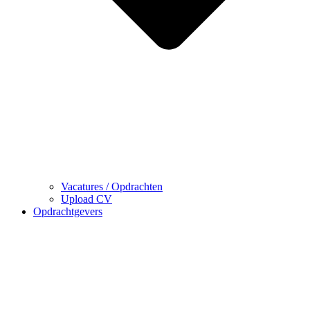
Vacatures / Opdrachten
Upload CV
Opdrachtgevers