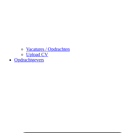
Vacatures / Opdrachten
Upload CV
Opdrachtgevers