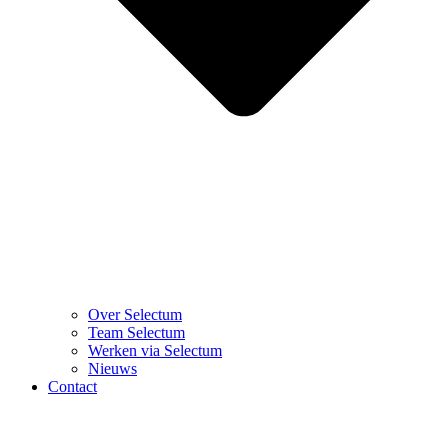
Over Selectum
Team Selectum
Werken via Selectum
Nieuws
Contact