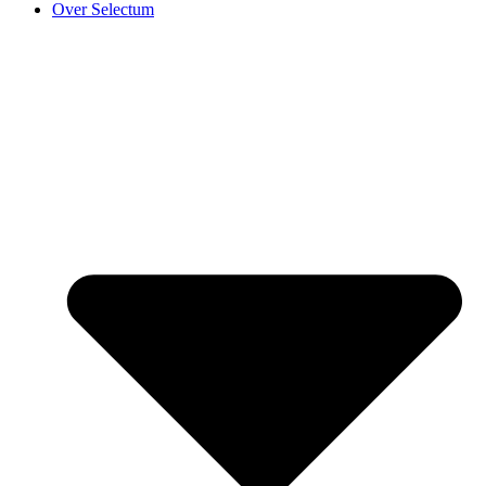
Over Selectum