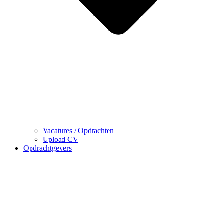
Vacatures / Opdrachten
Upload CV
Opdrachtgevers