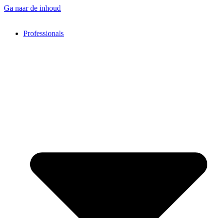
Ga naar de inhoud
Professionals