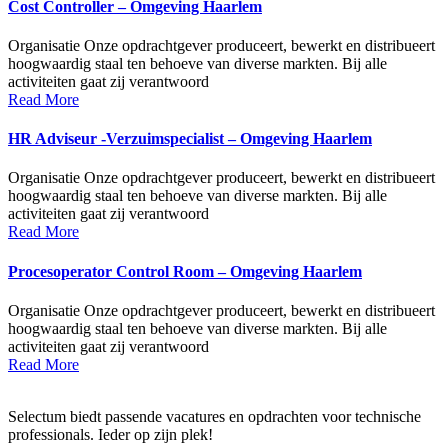
Cost Controller – Omgeving Haarlem
Organisatie Onze opdrachtgever produceert, bewerkt en distribueert
hoogwaardig staal ten behoeve van diverse markten. Bij alle
activiteiten gaat zij verantwoord
Read More
HR Adviseur -Verzuimspecialist – Omgeving Haarlem
Organisatie Onze opdrachtgever produceert, bewerkt en distribueert
hoogwaardig staal ten behoeve van diverse markten. Bij alle
activiteiten gaat zij verantwoord
Read More
Procesoperator Control Room – Omgeving Haarlem
Organisatie Onze opdrachtgever produceert, bewerkt en distribueert
hoogwaardig staal ten behoeve van diverse markten. Bij alle
activiteiten gaat zij verantwoord
Read More
Selectum biedt passende vacatures en opdrachten voor technische
professionals. Ieder op zijn plek!