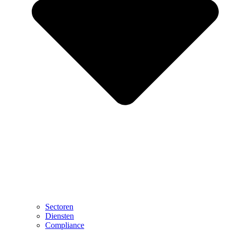
Sectoren
Diensten
Compliance