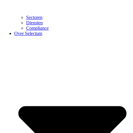
Sectoren
Diensten
Compliance
Over Selectum