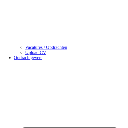
Vacatures / Opdrachten
Upload CV
Opdrachtgevers