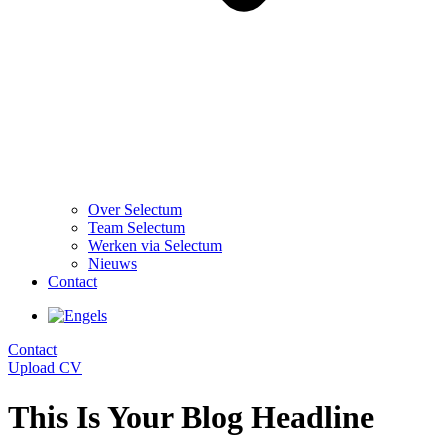
Over Selectum
Team Selectum
Werken via Selectum
Nieuws
Contact
Contact
Upload CV
This Is Your Blog Headline