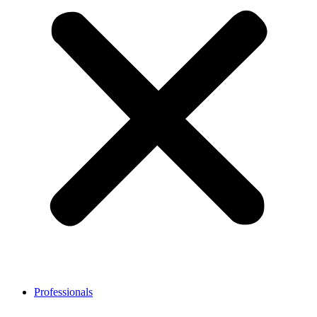
Professionals