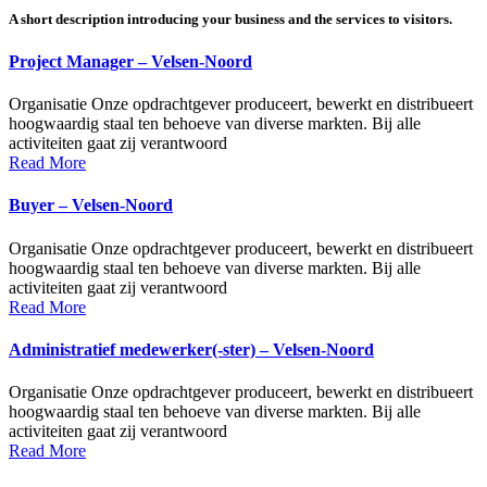
A short description introducing your business and the services to visitors.
Project Manager – Velsen-Noord
Organisatie Onze opdrachtgever produceert, bewerkt en distribueert
hoogwaardig staal ten behoeve van diverse markten. Bij alle
activiteiten gaat zij verantwoord
Read More
Buyer – Velsen-Noord
Organisatie Onze opdrachtgever produceert, bewerkt en distribueert
hoogwaardig staal ten behoeve van diverse markten. Bij alle
activiteiten gaat zij verantwoord
Read More
Administratief medewerker(-ster) – Velsen-Noord
Organisatie Onze opdrachtgever produceert, bewerkt en distribueert
hoogwaardig staal ten behoeve van diverse markten. Bij alle
activiteiten gaat zij verantwoord
Read More